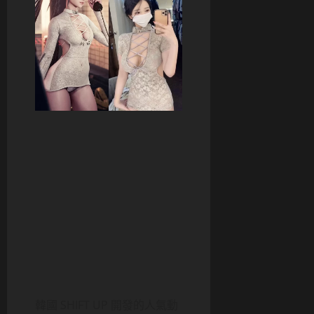
韓國 SHIFT UP 開發的人氣動