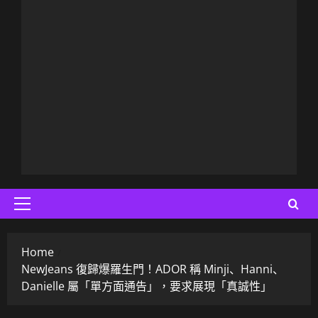
Primary
Menu
Home
NewJeans 復歸爆羅生門！ADOR 稱 Minji、Hanni、
Danielle 屬「單方面通告」，要求展現「真誠性」