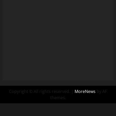
Copyright © All rights reserved.
|
MoreNews
by AF
themes.