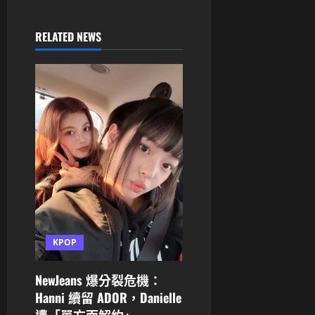
v
RELATED NEWS
i
g
a
t
i
o
n
KPOP
NewJeans 爆分裂危機：
Hanni 續留 ADOR，Danielle
遭「單方面解約」