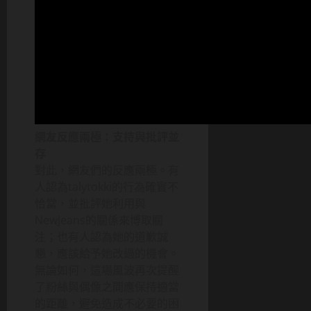
網友反應兩極：支持與批評並
存
對此，網友們的反應兩極。有
人認為talytokki的行為確實不
恰當，並批評她利用與
NewJeans的關係來博取關
注；也有人認為她的道歉誠
懇，應該給予她改過的機會。
無論如何，這場風波再次提醒
了粉絲與偶像之間應保持適當
的距離，避免造成不必要的困