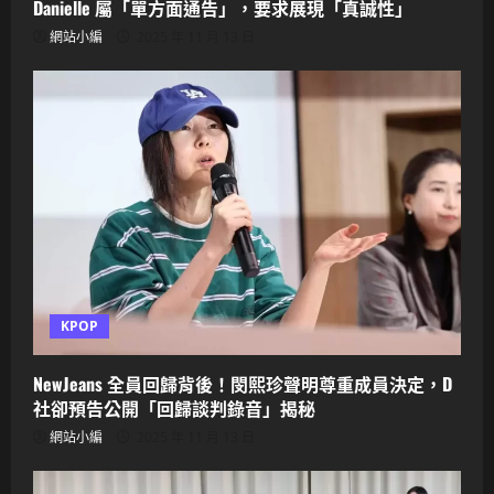
Danielle 屬「單方面通告」，要求展現「真誠性」
網站小編
2025 年 11 月 13 日
KPOP
NewJeans 全員回歸背後！閔熙珍聲明尊重成員決定，D
社卻預告公開「回歸談判錄音」揭秘
網站小編
2025 年 11 月 13 日