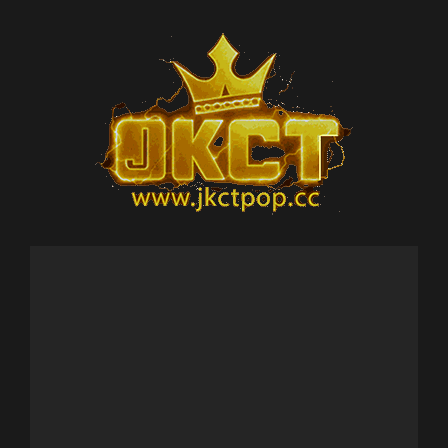
Skip
to
content