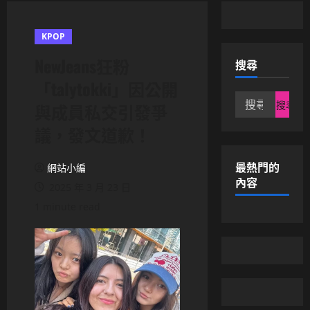
KPOP
NewJeans狂粉
搜尋
「talytokki」因公開
搜
與成員私交引發爭
尋
議，發文道歉！
關
鍵
字:
最熱門的
網站小編
內容
2025 年 3 月 23 日
1 minute read