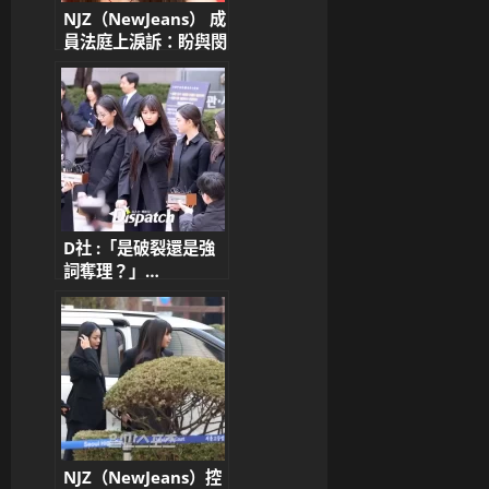
NJZ（NewJeans） 成
員法庭上淚訴：盼與閔
熙珍再合作 控訴
ADOR 與 HYBE 不公
待遇
D社 :「是破裂還是強
詞奪理？」…
NewJeans 與 ADOR
的 125 分鐘法庭攻防
戰
NJZ（NewJeans）控