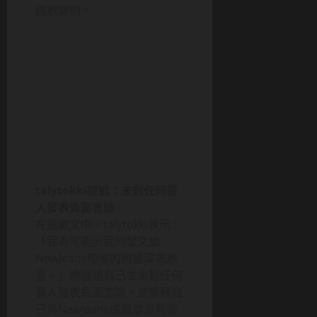
道歉聲明。
talytokki道歉：未對任何藝
人發表負面言論
在道歉文中，talytokki表示：
「我為可能因我的發文給
NewJeans帶來的困擾深表歉
意。」她強調自己並未對任何
藝人發表負面言論，並解釋自
己與NewJeans成員並沒有密