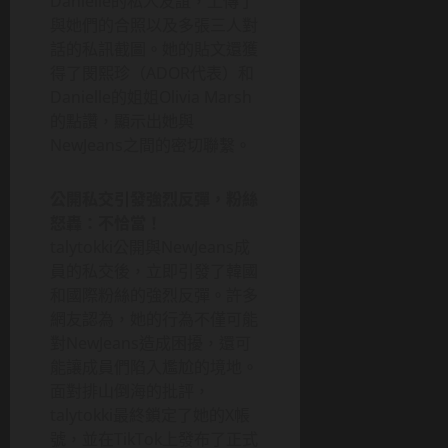
Danielle的私人友誼，上傳了
與她們的合照以及多張三人對
話的私訊截圖。她的貼文還獲
得了閔熙珍（ADOR代表）和
Danielle的姐姐Olivia Marsh
的點讚，顯示出她與
NewJeans之間的密切聯繫。
公開私交引發強烈反彈，粉絲
怒轟：不恰當！
talytokki公開與NewJeans成
員的私交後，立即引發了韓國
和國際粉絲的強烈反彈。許多
網友認為，她的行為不僅可能
對NewJeans造成困擾，還可
能讓成員們陷入尷尬的境地。
面對排山倒海的批評，
talytokki最終鎖定了她的X帳
號，並在TikTok上發布了正式