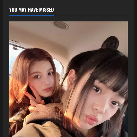
YOU MAY HAVE MISSED