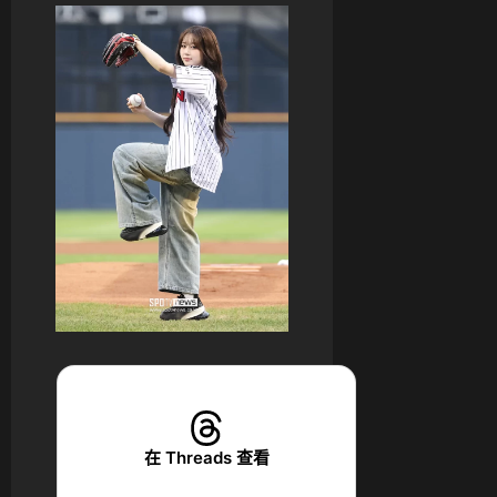
在 Threads 查看