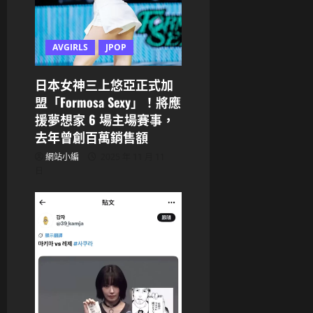
o
n
AVGIRLS
JPOP
日本女神三上悠亞正式加
盟「Formosa Sexy」！將應
援夢想家 6 場主場賽事，
去年曾創百萬銷售額
網站小編
2025 年 11 月 11
日