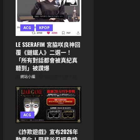
ACG
KPOP
LE SSERAFIM 宮脇咲良神回
覆《鏈鋸人》二選一！
「所有對話都會被真紀真
聽到」被讚爆
網站小編
2025 年 11 月 1 日
ACG
《詐欺遊戲》宣布2026年
動畫化！甲斐谷忍經典燒