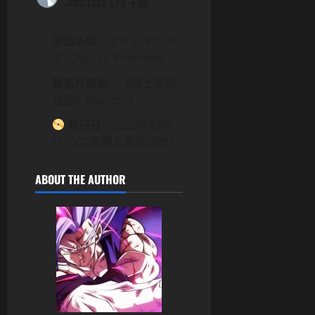
單曲名稱
：アオとキラメ
キ（Aou to Kirameki）
動畫片頭曲
：《戀上換裝
娃娃》Season 2
發行日
：2025年8月6
日（CD實體＆數位同步）
ABOUT THE AUTHOR