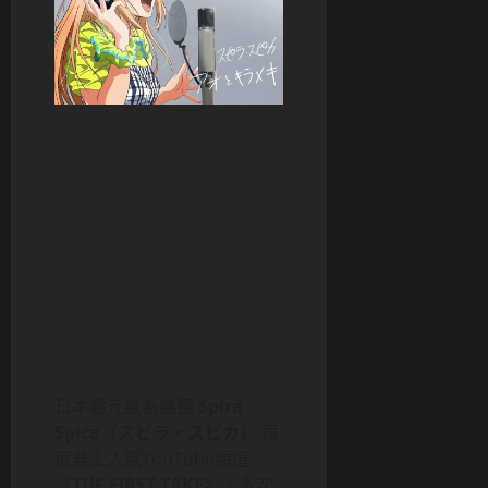
日本超元氣系樂團
Spira
Spica（スピラ・スピカ）
再
度登上人氣YouTube頻道
《
THE FIRST TAKE
》，本次