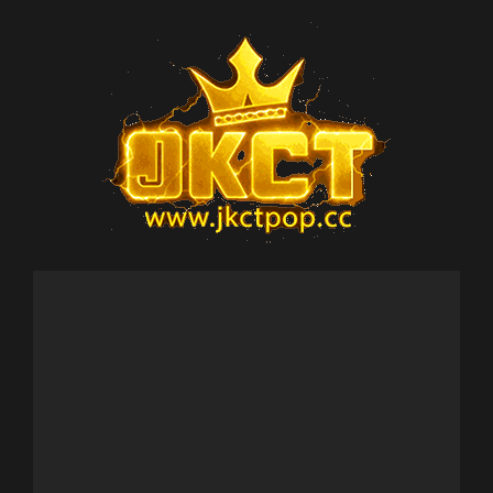
Skip
to
content