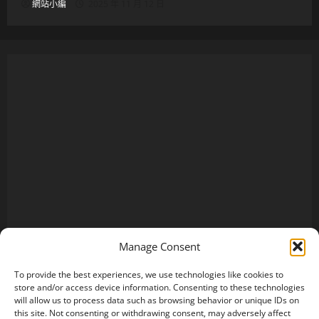
網站小編
2025 年 11 月 12 日
Manage Consent
To provide the best experiences, we use technologies like cookies to
store and/or access device information. Consenting to these technologies
will allow us to process data such as browsing behavior or unique IDs on
this site. Not consenting or withdrawing consent, may adversely affect