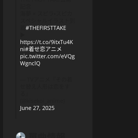
記念
海夢 × スピラ・スピカ
スペシャルイラスト到
着
#THEFIRSTTAKE
►
https://t.co/9itxTu4K
ni
#着せ恋アニメ
pic.twitter.com/eVQg
WgnclQ
— TVアニメ『その着
せ替え人形は恋をす
る』
(@kisekoi_anime)
June 27, 2025
單曲情報