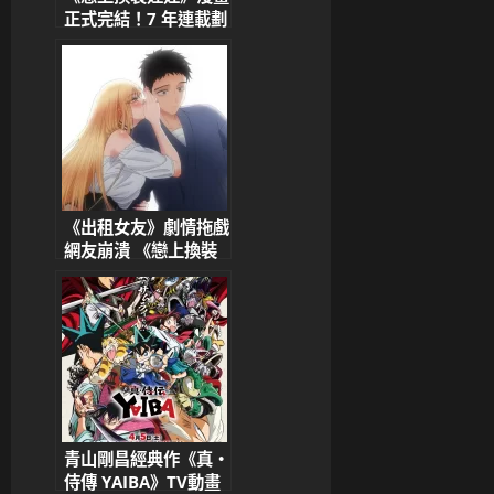
正式完結！7 年連載劃
下句點，聲優與歌手紛
紛獻上感謝
《出租女友》劇情拖戲
網友崩潰 《戀上換裝
娃娃》神吐槽「這對
CP不用花380萬」
青山剛昌經典作《真・
侍傳 YAIBA》TV動畫