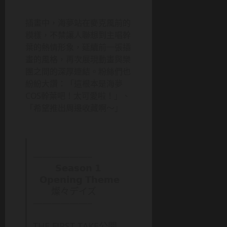
插畫中，海夢站在麥克風前的
模樣，不禁讓人聯想到主唱幹
葉的熱情形象，延續前一張插
畫的風格，再次展現動畫與樂
團之間的深厚連結。粉絲們也
紛紛大讚：「這根本是海夢
COS幹葉吧！太可愛啦！」、
「希望推出周邊收藏啊～」
——————–
⠀⠀⠀ 𝗦𝗲𝗮𝘀𝗼𝗻 𝟭
⠀𝗢𝗽𝗲𝗻𝗶𝗻𝗴 𝗧𝗵𝗲𝗺𝗲
燦々デイズ
——————–
THE FIRST TAKE公開