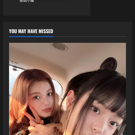
網站小編
2025 年 8 月 23 日
YOU MAY HAVE MISSED