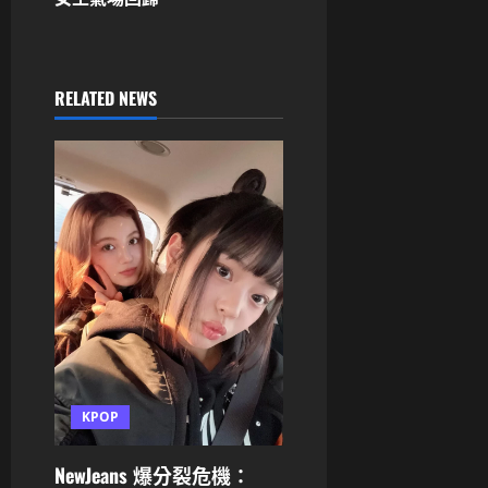
n
a
v
RELATED NEWS
i
g
a
t
i
o
n
KPOP
NewJeans 爆分裂危機：