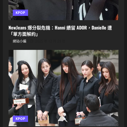
KPOP
NewJeans 爆分裂危機：Hanni 續留 ADOR，Danielle 遭
「單方面解約」
網站小編
2025 年 12 月 29 日
KPOP