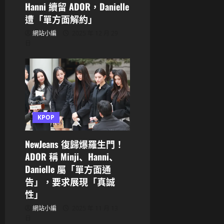
Hanni 續留 ADOR，Danielle
遭「單方面解約」
網站小編
2025 年 12 月 29
日
KPOP
NewJeans 復歸爆羅生門！
ADOR 稱 Minji、Hanni、
Danielle 屬「單方面通
告」，要求展現「真誠
性」
網站小編
2025 年 11 月 13
日