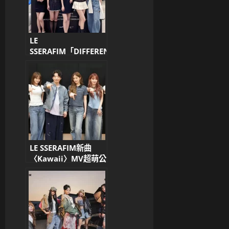
「EASY CRAZY
HOT」場次同步公開
LE
SSERAFIM「DIFFERENT」
強勢登頂Oricon排行
榜！首支原創日文曲引
爆話題
LE SSERAFIM新曲
〈Kawaii〉MV超萌公
開 星野源製作，團員
私下趣事大揭密