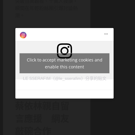
突破百萬觀看、十萬人按讚，
瞬間在年輕粉絲圈引爆討論熱
潮。
Click to accept marketing cookies and
enable this content
LE SSERAFIM（@le_sserafim）分享的貼文
蔡依林親自留
言應援 網友
敲碗合作