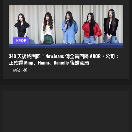
KPOP
348 天後終團圓！NewJeans 傳全員回歸 ADOR，公司：
正確認 Minji、Hanni、Danielle 復歸意願
網站小編
2025 年 11 月 12 日