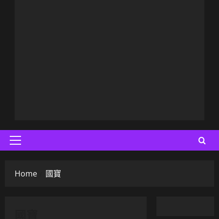
Primary
Menu
Home
國寶
國寶