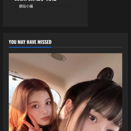
網站小編
2025 年 11 月 13
日
YOU MAY HAVE MISSED