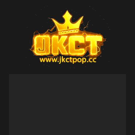
Skip
to
content